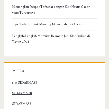
Menangkan Jackpot Terbesar dengan Slot Nexus Gacor
yang Terpercaya
Tips Terbaik untuk Menang Maxwin di Slot Gacor
Langkah-Langkah Memulai Bermain Judi Slot Online di
Tahun 2024
MITRA
slot SIDARMA88
SIDARMA 88
SIDARMA88