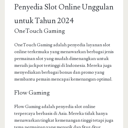
Penyedia Slot Online Unggulan
untuk Tahun 2024
OneTouch Gaming
OneTouch Gaming adalah penyedia layanan slot
online terkemuka yang menawarkan berbagai jenis
permainan slot yang mudah dimenangkan untuk
meraih jackpot tertinggi di Indonesia. Mereka juga
menyediakan berbagai bonus dan promo yang
membantu pemain mencapai kemenangan optimal.
Flow Gaming
Flow Gaming adalah penyedia slot online
terpercaya berbasis di Asia. Mereka tidak hanya
menawarkan tingkat kemenangan tinggi tetapi juga
tema permainan yang menarik dan fitur-fitur