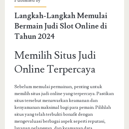
Published by
Langkah-Langkah Memulai
Bermain Judi Slot Online di
Tahun 2024
Memilih Situs Judi
Online Terpercaya
Sebelum memulai permainan, penting untuk
memilih situs judi online yang terpercaya. Pastikan
situs tersebut menawarkan keamanan dan
kenyamanan maksimal bagi para pemain. Pilihlah
situs yang telah terbukti bonafit dengan
mengevaluasi berbagai aspek seperti reputasi,
layanan pelanggan, dan keamanan data.