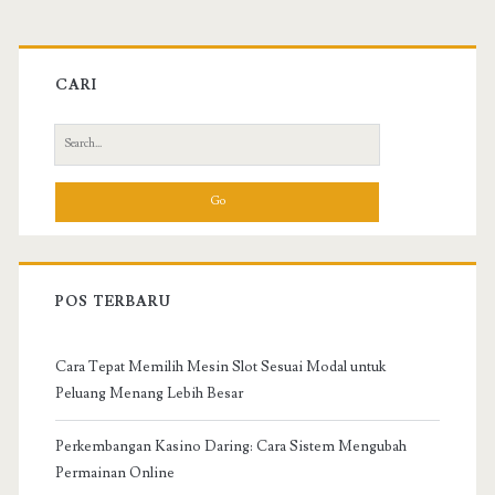
Primary
Sidebar
CARI
Search
for:
POS TERBARU
Cara Tepat Memilih Mesin Slot Sesuai Modal untuk
Peluang Menang Lebih Besar
Perkembangan Kasino Daring: Cara Sistem Mengubah
Permainan Online