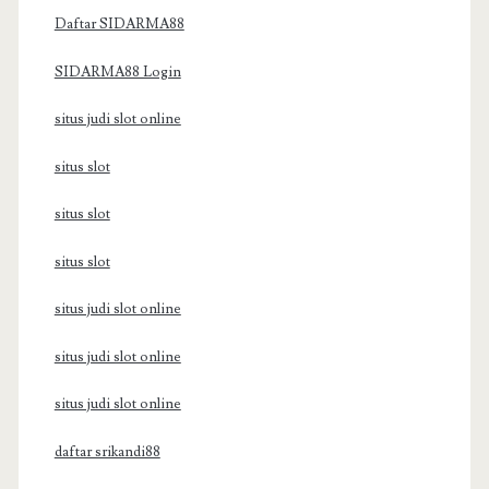
Daftar SIDARMA88
SIDARMA88 Login
situs judi slot online
situs slot
situs slot
situs slot
situs judi slot online
situs judi slot online
situs judi slot online
daftar srikandi88