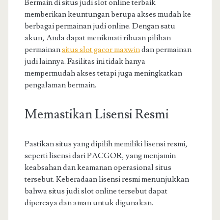
Bermain di situs judi slot online terbaik
memberikan keuntungan berupa akses mudah ke
berbagai permainan judi online. Dengan satu
akun, Anda dapat menikmati ribuan pilihan
permainan
situs slot gacor maxwin
dan permainan
judi lainnya. Fasilitas ini tidak hanya
mempermudah akses tetapi juga meningkatkan
pengalaman bermain.
Memastikan Lisensi Resmi
Pastikan situs yang dipilih memiliki lisensi resmi,
seperti lisensi dari PACGOR, yang menjamin
keabsahan dan keamanan operasional situs
tersebut. Keberadaan lisensi resmi menunjukkan
bahwa situs judi slot online tersebut dapat
dipercaya dan aman untuk digunakan.