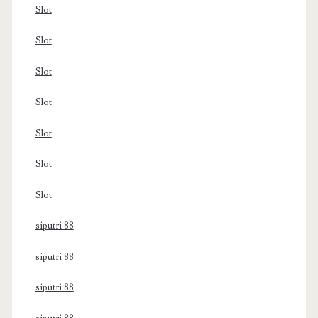
Slot
Slot
Slot
Slot
Slot
Slot
Slot
siputri 88
siputri 88
siputri 88