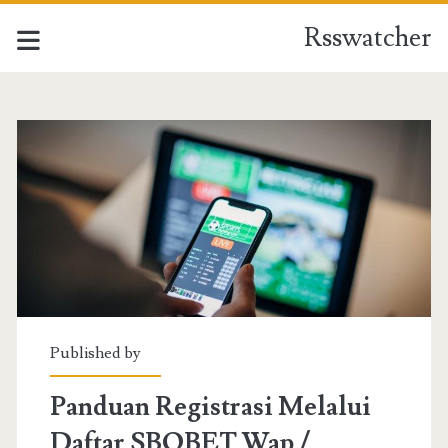
Rsswatcher
Rsswatcher
Posts
Published by
Panduan Registrasi Melalui
Daftar SBOBET Wap /