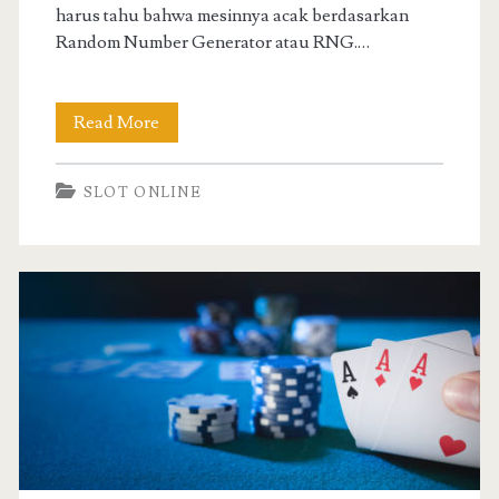
harus tahu bahwa mesinnya acak berdasarkan
Random Number Generator atau RNG.…
CARA
Read More
BERMAIN
SLOT ONLINE
SLOT
VIDEO
ONLINE