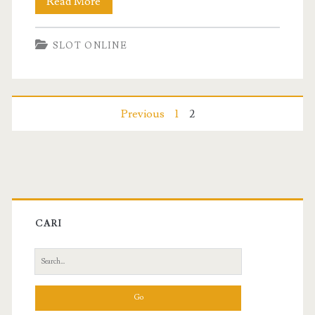
SEBERAPA
Read More
PENTINGNYA
SLOT ONLINE
FREKUENSI
HIT
DI
Paginasi
Previous
1
2
SLOT
pos
ONLINE?
Primary
Sidebar
CARI
Search
for: