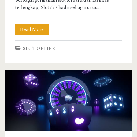
terlengkap, Slot777 hadir sebagai situs…
Slot777:
Read More
Situs
SLOT ONLINE
Slot
Online
Mudah
Maxwin
Terbaik
dan
Terpercaya
2024