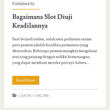
Published by
Bagaimana Slot Diuji
Keadilannya
Saat berjudi online, salah satu perhatian utama
para pemain adalah keadilan permainan yang
ditawarkan. Beberapa pemain mungkin mengalami
sesi yang panjang dengan sedikit kemenangan,
yang dapat membuat mereka percaya bahwa…
Bagaimana
Read More
Slot
CASINO ONLINE
Diuji
Keadilannya