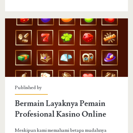
Dipertimbangkan
Saat
Memilih
Slot
Kasino
Seluler
Published by
Bermain Layaknya Pemain
Profesional Kasino Online
Meskipun kami memahami betapa mudahnya